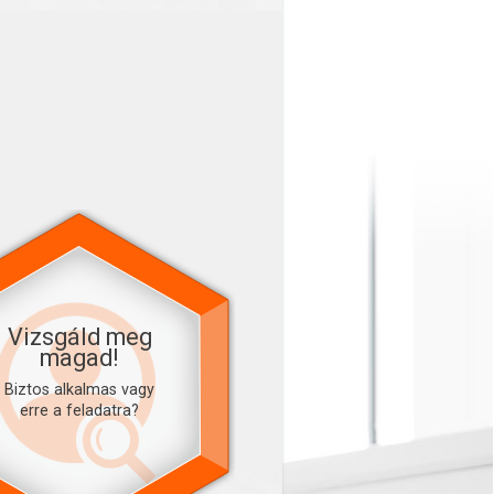
Vizsgáld meg
magad!
Biztos alkalmas vagy
erre a feladatra?